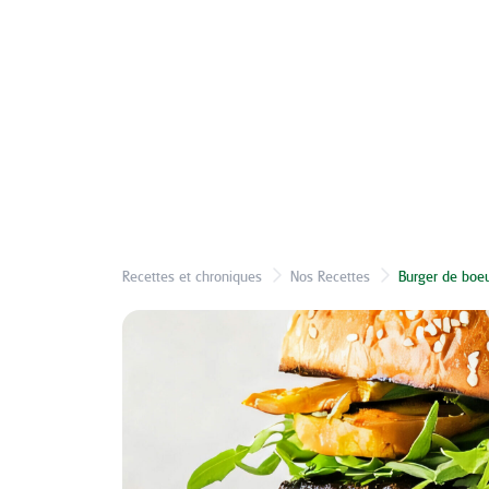
Recettes et chroniques
Nos Recettes
Burger de boe