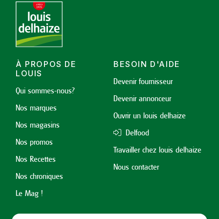
À PROPOS DE
BESOIN D'AIDE
LOUIS
Devenir fournisseur
Qui sommes-nous?
Devenir annonceur
Nos marques
Ouvrir un louis delhaize
Nos magasins
Delfood
Nos promos
Travailler chez louis delhaize
Nos Recettes
Nous contacter
Nos chroniques
Le Mag !