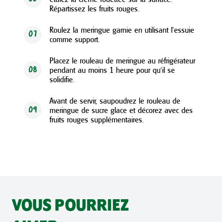
Répartissez les fruits rouges.
Roulez la meringue garnie en utilisant l'essuie
07
comme support.
Placez le rouleau de meringue au réfrigérateur
pendant au moins 1 heure pour qu'il se
08
solidifie.
Avant de servir, saupoudrez le rouleau de
meringue de sucre glace et décorez avec des
09
fruits rouges supplémentaires.
VOUS POURRIEZ