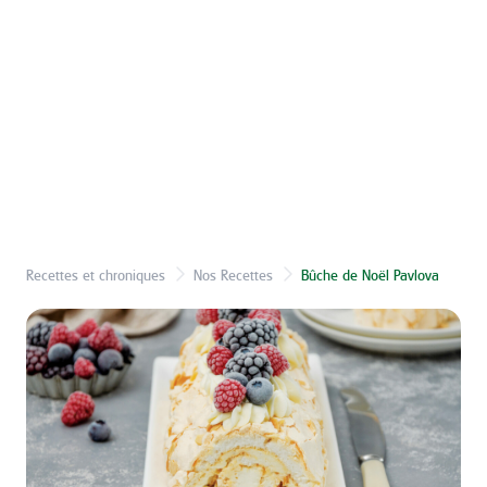
Recettes et chroniques
Nos Recettes
Bûche de Noël Pavlova