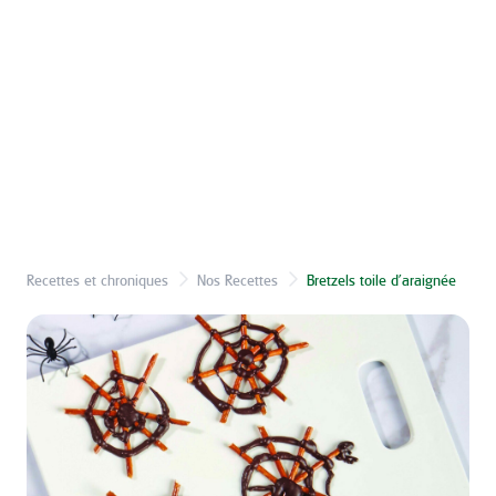
Recettes et chroniques
Nos Recettes
Bretzels toile d’araignée