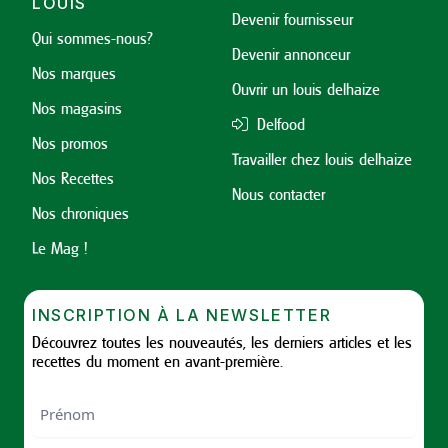
LOUIS
Devenir fournisseur
Qui sommes-nous?
Devenir annonceur
Nos marques
Ouvrir un louis delhaize
Nos magasins
Delfood
Nos promos
Travailler chez louis delhaize
Nos Recettes
Nous contacter
Nos chroniques
Le Mag !
INSCRIPTION À LA NEWSLETTER
Découvrez toutes les nouveautés, les derniers articles et les
recettes du moment en avant-première.
Nom