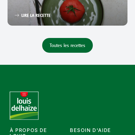
LIRE LA RECETTE
Toutes les recettes
À PROPOS DE
BESOIN D'AIDE