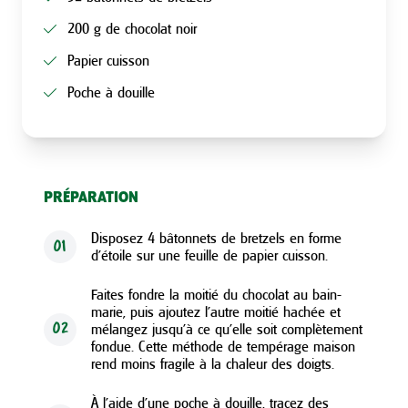
200 g de chocolat noir
Papier cuisson
Poche à douille
PRÉPARATION
Disposez 4 bâtonnets de bretzels en forme
01
d’étoile sur une feuille de papier cuisson.
Faites fondre la moitié du chocolat au bain-
marie, puis ajoutez l’autre moitié hachée et
mélangez jusqu’à ce qu’elle soit complètement
02
fondue. Cette méthode de tempérage maison
rend moins fragile à la chaleur des doigts.
À l’aide d’une poche à douille, tracez des