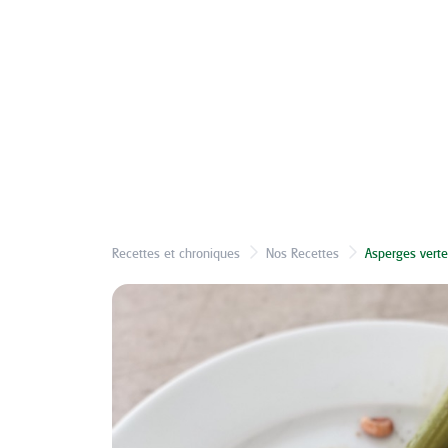
Recettes et chroniques
Nos Recettes
Asperges verte