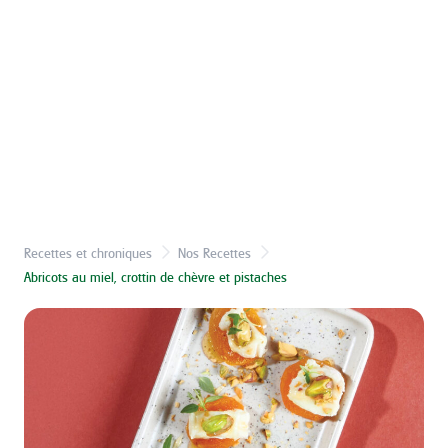
Recettes et chroniques
Nos Recettes
Abricots au miel, crottin de chèvre et pistaches