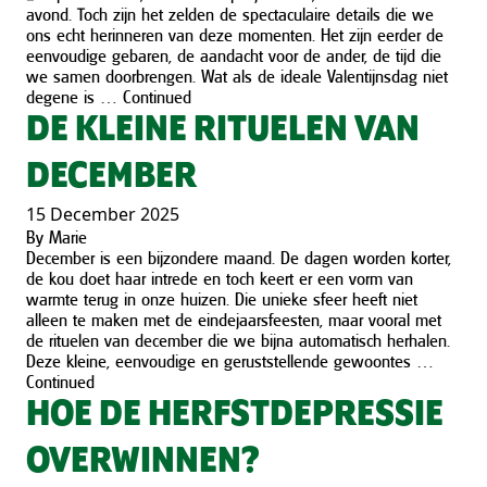
avond. Toch zijn het zelden de spectaculaire details die we
ons echt herinneren van deze momenten. Het zijn eerder de
eenvoudige gebaren, de aandacht voor de ander, de tijd die
we samen doorbrengen. Wat als de ideale Valentijnsdag niet
degene is …
Continued
DE KLEINE RITUELEN VAN
DECEMBER
15 December 2025
By
Marie
December is een bijzondere maand. De dagen worden korter,
de kou doet haar intrede en toch keert er een vorm van
warmte terug in onze huizen. Die unieke sfeer heeft niet
alleen te maken met de eindejaarsfeesten, maar vooral met
de rituelen van december die we bijna automatisch herhalen.
Deze kleine, eenvoudige en geruststellende gewoontes …
Continued
HOE DE HERFSTDEPRESSIE
OVERWINNEN?