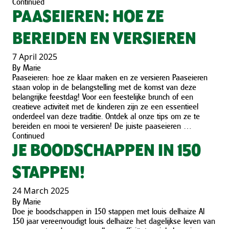
Continued
PAASEIEREN: HOE ZE
BEREIDEN EN VERSIEREN
7 April 2025
By
Marie
Paaseieren: hoe ze klaar maken en ze versieren Paaseieren
staan volop in de belangstelling met de komst van deze
belangrijke feestdag! Voor een feestelijke brunch of een
creatieve activiteit met de kinderen zijn ze een essentieel
onderdeel van deze traditie. Ontdek al onze tips om ze te
bereiden en mooi te versieren! De juiste paaseieren …
Continued
JE BOODSCHAPPEN IN 150
STAPPEN!
24 March 2025
By
Marie
Doe je boodschappen in 150 stappen met louis delhaize Al
150 jaar vereenvoudigt louis delhaize het dagelijkse leven van