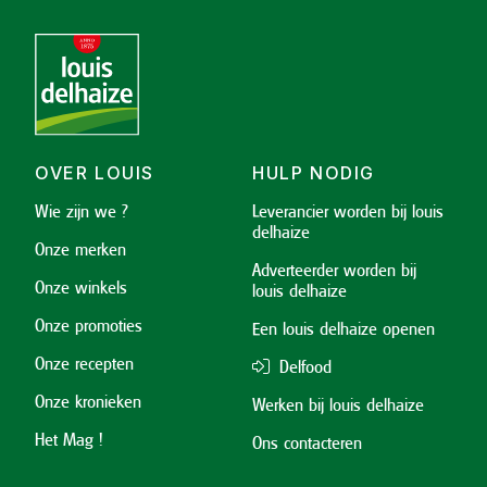
OVER LOUIS
HULP NODIG
Wie zijn we ?
Leverancier worden bij louis
delhaize
Onze merken
Adverteerder worden bij
Onze winkels
louis delhaize
Onze promoties
Een louis delhaize openen
Onze recepten
Delfood
Onze kronieken
Werken bij louis delhaize
Het Mag !
Ons contacteren