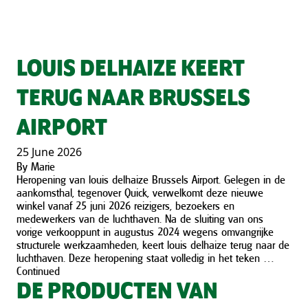
LOUIS DELHAIZE KEERT
TERUG NAAR BRUSSELS
AIRPORT
25 June 2026
By
Marie
Heropening van louis delhaize Brussels Airport. Gelegen in de
aankomsthal, tegenover Quick, verwelkomt deze nieuwe
winkel vanaf 25 juni 2026 reizigers, bezoekers en
medewerkers van de luchthaven. Na de sluiting van ons
vorige verkooppunt in augustus 2024 wegens omvangrijke
structurele werkzaamheden, keert louis delhaize terug naar de
luchthaven. Deze heropening staat volledig in het teken …
Continued
DE PRODUCTEN VAN