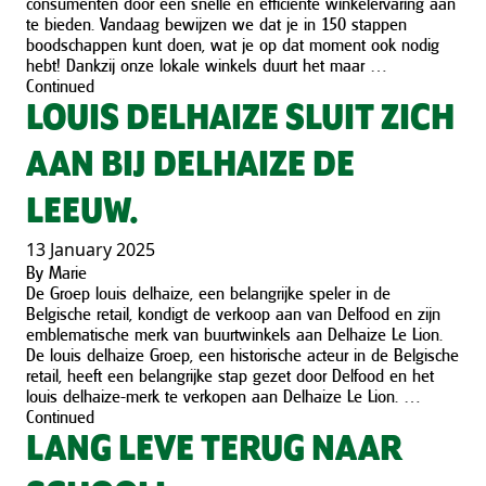
consumenten door een snelle en efficiënte winkelervaring aan
te bieden. Vandaag bewijzen we dat je in 150 stappen
boodschappen kunt doen, wat je op dat moment ook nodig
hebt! Dankzij onze lokale winkels duurt het maar …
Continued
LOUIS DELHAIZE SLUIT ZICH
AAN BIJ DELHAIZE DE
LEEUW.
13 January 2025
By
Marie
De Groep louis delhaize, een belangrijke speler in de
Belgische retail, kondigt de verkoop aan van Delfood en zijn
emblematische merk van buurtwinkels aan Delhaize Le Lion.
De louis delhaize Groep, een historische acteur in de Belgische
retail, heeft een belangrijke stap gezet door Delfood en het
louis delhaize-merk te verkopen aan Delhaize Le Lion. …
Continued
LANG LEVE TERUG NAAR