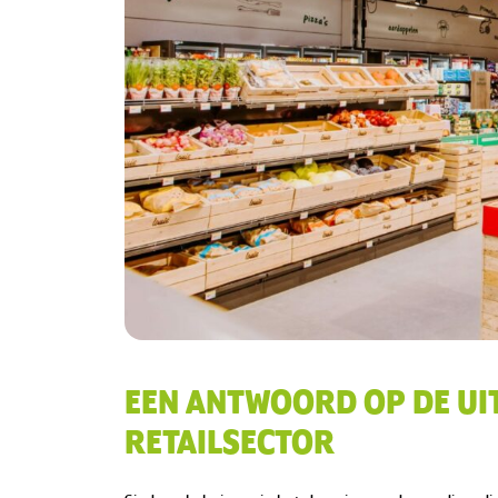
EEN ANTWOORD OP DE UI
RETAILSECTOR