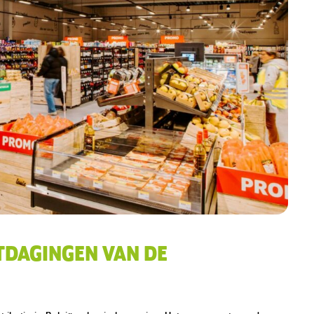
TDAGINGEN VAN DE