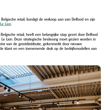
e Belgische retail, kondigt de verkoop aan van Delfood en zijn
Le Lion
.
 Belgische retail, heeft een belangrijke stap gezet door Delfood
 Le Lion. Deze strategische beslissing moet gezien worden in
ctor van de grootdistributie, gekenmerkt door nieuwe
de klant en een toenemende druk op de bedrijfsmodellen van