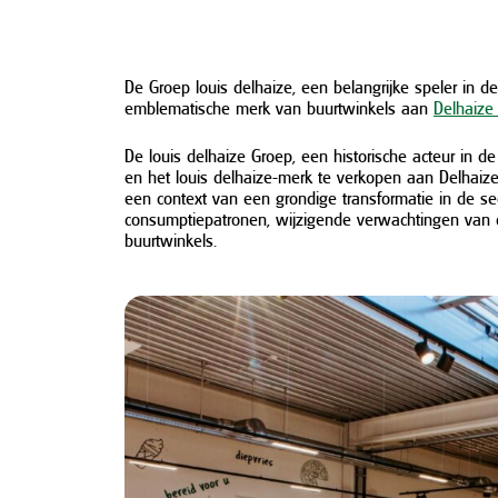
De Groep louis delhaize, een belangrijke speler in d
emblematische merk van buurtwinkels aan
Delhaize 
De louis delhaize Groep, een historische acteur in de
en het louis delhaize-merk te verkopen aan Delhaize
een context van een grondige transformatie in de se
consumptiepatronen, wijzigende verwachtingen van 
buurtwinkels.