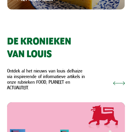
DE KRONIEKEN
VAN LOUIS
Ontdek al het nieuws van louis delhaize
via inspirerende of informatieve artikels in
onze rubrieken FOOD, PLANEET en
ACTUALITEIT.