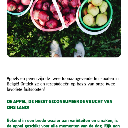
Appels en peren zijn de twee toonaangevende fruitsoorten in
België! Ontdek ze en receptideeën op basis van onze twee
favoriete fruitsoorten!
DE APPEL, DE MEEST GECONSUMEERDE VRUCHT VAN
ONS LAND!
Bekend in een brede waaier aan variëteiten en smaken, is
de appel geschikt voor alle momenten van de dag. Rijk aan