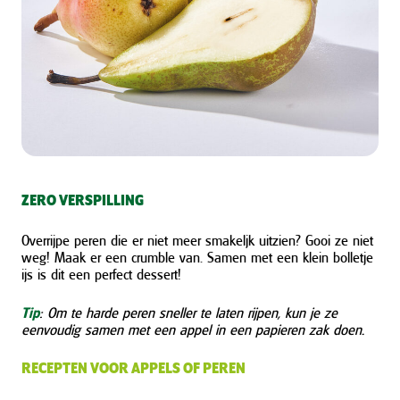
ZERO VERSPILLING
Overrijpe peren die er niet meer smakeljk uitzien? Gooi ze niet
weg! Maak er een crumble van. Samen met een klein bolletje
ijs is dit een perfect dessert!
Tip
: Om te harde peren sneller te laten rijpen, kun je ze
eenvoudig samen met een appel in een papieren zak doen.
RECEPTEN VOOR APPELS OF PEREN