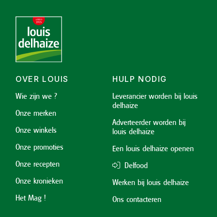
OVER LOUIS
HULP NODIG
Wie zijn we ?
Leverancier worden bij louis
delhaize
Onze merken
Adverteerder worden bij
Onze winkels
louis delhaize
Onze promoties
Een louis delhaize openen
Onze recepten
Delfood
Onze kronieken
Werken bij louis delhaize
Het Mag !
Ons contacteren