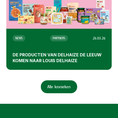
26.03.26
NEWS
PARTNERS
DE PRODUCTEN VAN DELHAIZE DE LEEUW
KOMEN NAAR LOUIS DELHAIZE
Alle kronieken