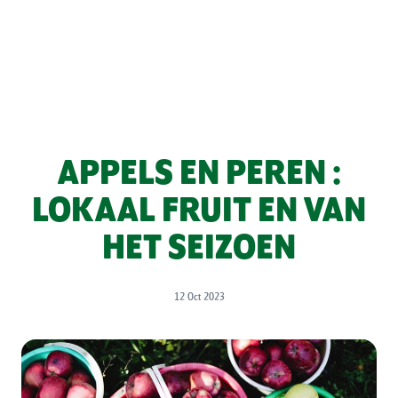
APPELS EN PEREN :
LOKAAL FRUIT EN VAN
HET SEIZOEN
12 Oct 2023