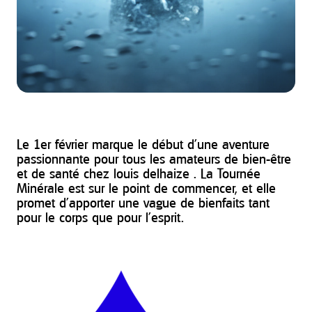
Le 1er février marque le début d’une aventure
passionnante pour tous les amateurs de bien-être
et de santé chez louis delhaize . La Tournée
Minérale est sur le point de commencer, et elle
promet d’apporter une vague de bienfaits tant
pour le corps que pour l’esprit.