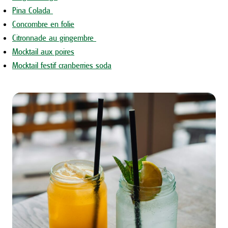
Pina Colada
Concombre en folie
Citronnade au gingembre
Mocktail aux poires
Mocktail festif cranberries soda