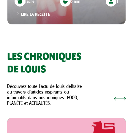
Facile
5 min
1
LIRE LA RECETTE
LES CHRONIQUES
DE LOUIS
Découvrez toute l’actu de louis delhaize
au travers d’articles inspirants ou
informatifs dans nos rubriques FOOD,
PLANÈTE et ACTUALITÉS.