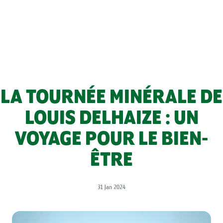
LA TOURNÉE MINÉRALE DE
LOUIS DELHAIZE : UN
VOYAGE POUR LE BIEN-
ÊTRE
31 Jan 2024