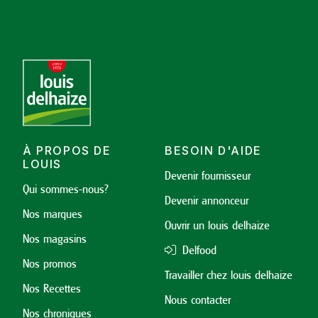
À PROPOS DE
BESOIN D'AIDE
LOUIS
Devenir fournisseur
Qui sommes-nous?
Devenir annonceur
Nos marques
Ouvrir un louis delhaize
Nos magasins
Delfood
Nos promos
Travailler chez louis delhaize
Nos Recettes
Nous contacter
Nos chroniques