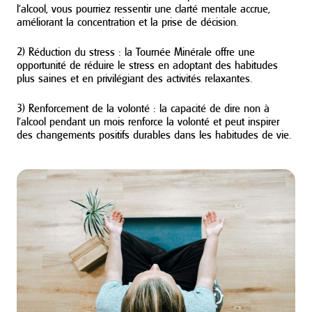
l’alcool, vous pourriez ressentir une clarté mentale accrue,
améliorant la concentration et la prise de décision.
2) Réduction du stress : la Tournée Minérale offre une
opportunité de réduire le stress en adoptant des habitudes
plus saines et en privilégiant des activités relaxantes.
3) Renforcement de la volonté : la capacité de dire non à
l’alcool pendant un mois renforce la volonté et peut inspirer
des changements positifs durables dans les habitudes de vie.