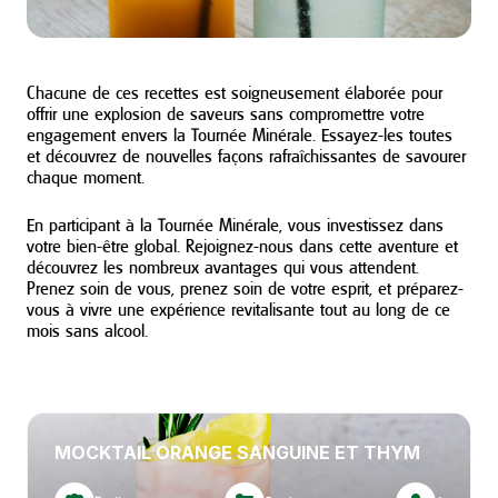
Chacune de ces recettes est soigneusement élaborée pour
offrir une explosion de saveurs sans compromettre votre
engagement envers la Tournée Minérale. Essayez-les toutes
et découvrez de nouvelles façons rafraîchissantes de savourer
chaque moment.
En participant à la Tournée Minérale, vous investissez dans
votre bien-être global. Rejoignez-nous dans cette aventure et
découvrez les nombreux avantages qui vous attendent.
Prenez soin de vous, prenez soin de votre esprit, et préparez-
vous à vivre une expérience revitalisante tout au long de ce
mois sans alcool.
MOCKTAIL ORANGE SANGUINE ET THYM