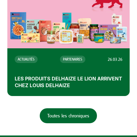
26.03.26
ACTUALITÉS
PARTENAIRES
LES PRODUITS DELHAIZE LE LION ARRIVENT
CHEZ LOUIS DELHAIZE
Toutes les chroniques