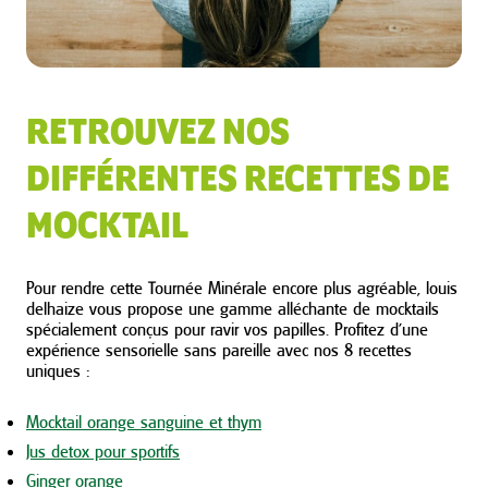
RETROUVEZ NOS
DIFFÉRENTES RECETTES DE
MOCKTAIL
Pour rendre cette Tournée Minérale encore plus agréable, louis
delhaize vous propose une gamme alléchante de mocktails
spécialement conçus pour ravir vos papilles. Profitez d’une
expérience sensorielle sans pareille avec nos 8 recettes
uniques :
Mocktail orange sanguine et thym
Jus detox pour sportifs
Ginger orange