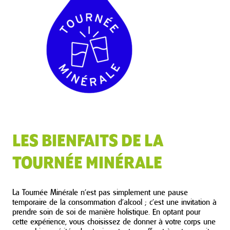
LES BIENFAITS DE LA
TOURNÉE MINÉRALE
La Tournée Minérale n’est pas simplement une pause
temporaire de la consommation d’alcool ; c’est une invitation à
prendre soin de soi de manière holistique. En optant pour
cette expérience, vous choisissez de donner à votre corps une