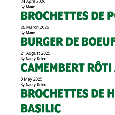
24 April 2026
By
Marie
BROCHETTES DE P
26 March 2026
By
Marie
BURGER DE BOEUF
21 August 2025
By
Nancy Deleu
CAMEMBERT RÔTI 
9 May 2025
By
Nancy Deleu
BROCHETTES DE H
BASILIC