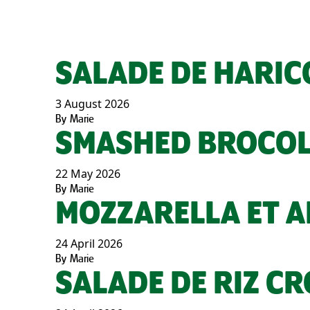
SALADE DE HARIC
3 August 2026
By
Marie
SMASHED BROCOL
22 May 2026
By
Marie
MOZZARELLA ET A
24 April 2026
By
Marie
SALADE DE RIZ C