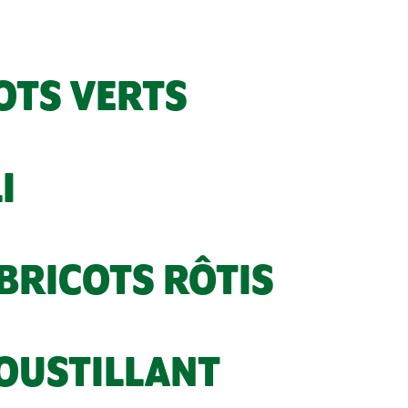
OTS VERTS
I
BRICOTS RÔTIS
ROUSTILLANT