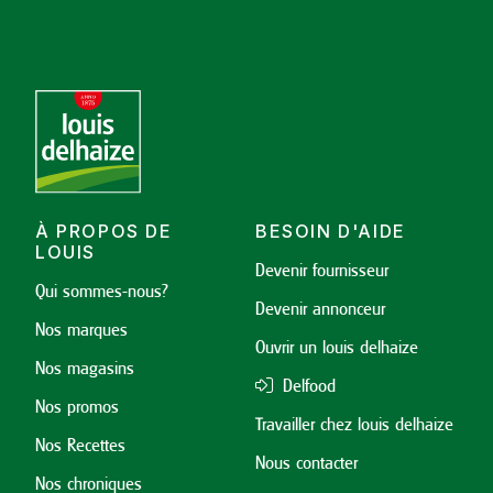
À PROPOS DE
BESOIN D'AIDE
LOUIS
Devenir fournisseur
Qui sommes-nous?
Devenir annonceur
Nos marques
Ouvrir un louis delhaize
Nos magasins
Delfood
Nos promos
Travailler chez louis delhaize
Nos Recettes
Nous contacter
Nos chroniques