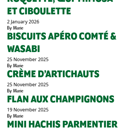
ET CIBOULETTE
2 January 2026
By
Marie
BISCUITS APÉRO COMTÉ &
WASABI
25 November 2025
By
Marie
CRÈME D’ARTICHAUTS
25 November 2025
By
Marie
FLAN AUX CHAMPIGNONS
19 November 2025
By
Marie
MINI HACHIS PARMENTIER