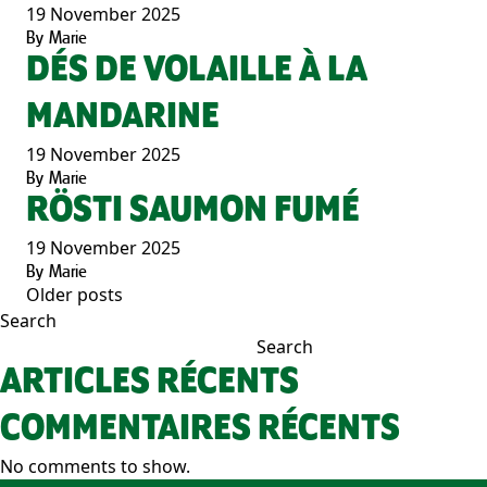
19 November 2025
By
Marie
DÉS DE VOLAILLE À LA
MANDARINE
19 November 2025
By
Marie
RÖSTI SAUMON FUMÉ
19 November 2025
By
Marie
Older posts
POSTS
Search
NAVIGATION
Search
ARTICLES RÉCENTS
COMMENTAIRES RÉCENTS
No comments to show.