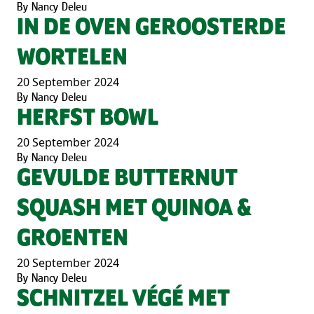
By
Nancy Deleu
IN DE OVEN GEROOSTERDE
WORTELEN
20 September 2024
By
Nancy Deleu
HERFST BOWL
20 September 2024
By
Nancy Deleu
GEVULDE BUTTERNUT
SQUASH MET QUINOA &
GROENTEN
20 September 2024
By
Nancy Deleu
SCHNITZEL VÉGÉ MET