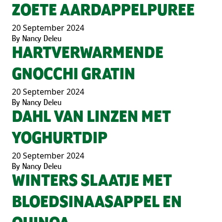
ZOETE AARDAPPELPUREE
20 September 2024
By
Nancy Deleu
HARTVERWARMENDE
GNOCCHI GRATIN
20 September 2024
By
Nancy Deleu
DAHL VAN LINZEN MET
YOGHURTDIP
20 September 2024
By
Nancy Deleu
WINTERS SLAATJE MET
BLOEDSINAASAPPEL EN