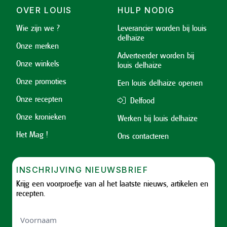
OVER LOUIS
HULP NODIG
Wie zijn we ?
Leverancier worden bij louis
delhaize
Onze merken
Adverteerder worden bij
Onze winkels
louis delhaize
Onze promoties
Een louis delhaize openen
Onze recepten
Delfood
Onze kronieken
Werken bij louis delhaize
Het Mag !
Ons contacteren
INSCHRIJVING NIEUWSBRIEF
Krijg een voorproefje van al het laatste nieuws, artikelen en
recepten.
Voornaam