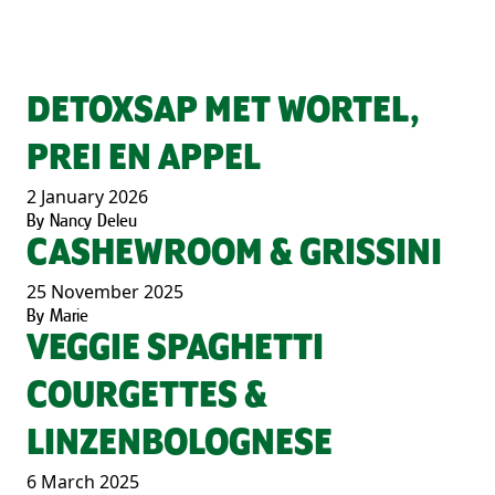
DETOXSAP MET WORTEL,
PREI EN APPEL
2 January 2026
By
Nancy Deleu
CASHEWROOM & GRISSINI
25 November 2025
By
Marie
VEGGIE SPAGHETTI
COURGETTES &
LINZENBOLOGNESE
6 March 2025