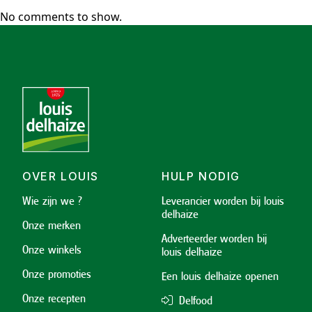
No comments to show.
OVER LOUIS
HULP NODIG
Wie zijn we ?
Leverancier worden bij louis
delhaize
Onze merken
Adverteerder worden bij
Onze winkels
louis delhaize
Onze promoties
Een louis delhaize openen
Onze recepten
Delfood