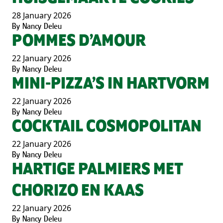
28 January 2026
By
Nancy Deleu
POMMES D’AMOUR
22 January 2026
By
Nancy Deleu
MINI-PIZZA’S IN HARTVORM
22 January 2026
By
Nancy Deleu
COCKTAIL COSMOPOLITAN
22 January 2026
By
Nancy Deleu
HARTIGE PALMIERS MET
CHORIZO EN KAAS
22 January 2026
By
Nancy Deleu