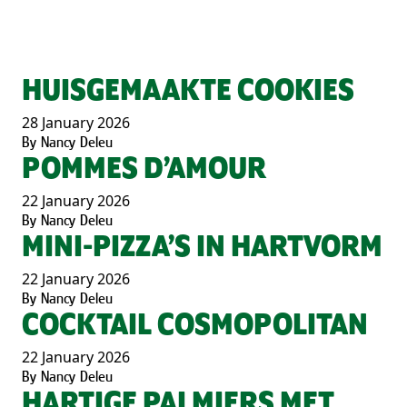
HUISGEMAAKTE COOKIES
28 January 2026
By
Nancy Deleu
POMMES D’AMOUR
22 January 2026
By
Nancy Deleu
MINI-PIZZA’S IN HARTVORM
22 January 2026
By
Nancy Deleu
COCKTAIL COSMOPOLITAN
22 January 2026
By
Nancy Deleu
HARTIGE PALMIERS MET