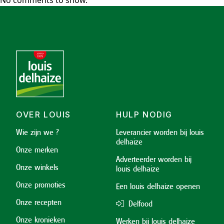
No comments to show.
OVER LOUIS
HULP NODIG
Wie zijn we ?
Leverancier worden bij louis
delhaize
Onze merken
Adverteerder worden bij
Onze winkels
louis delhaize
Onze promoties
Een louis delhaize openen
Onze recepten
Delfood
Onze kronieken
Werken bij louis delhaize