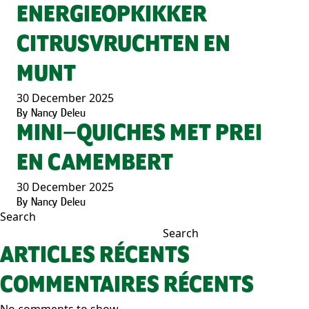
ENERGIEOPKIKKER
CITRUSVRUCHTEN EN
MUNT
30 December 2025
By
Nancy Deleu
MINI–QUICHES MET PREI
EN CAMEMBERT
30 December 2025
By
Nancy Deleu
Search
Search
ARTICLES RÉCENTS
COMMENTAIRES RÉCENTS