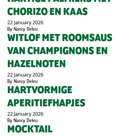
CHORIZO EN KAAS
22 January 2026
By
Nancy Deleu
WITLOF MET ROOMSAUS
VAN CHAMPIGNONS EN
HAZELNOTEN
22 January 2026
By
Nancy Deleu
HARTVORMIGE
APERITIEFHAPJES
22 January 2026
By
Nancy Deleu
MOCKTAIL