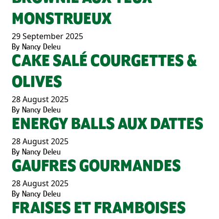
MONSTRUEUX
29 September 2025
By
Nancy Deleu
CAKE SALÉ COURGETTES &
OLIVES
28 August 2025
By
Nancy Deleu
ENERGY BALLS AUX DATTES
28 August 2025
By
Nancy Deleu
GAUFRES GOURMANDES
28 August 2025
By
Nancy Deleu
FRAISES ET FRAMBOISES