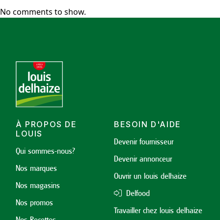
No comments to show.
À PROPOS DE
BESOIN D'AIDE
LOUIS
Devenir fournisseur
Qui sommes-nous?
Devenir annonceur
Nos marques
Ouvrir un louis delhaize
Nos magasins
Delfood
Nos promos
Travailler chez louis delhaize
Nos Recettes