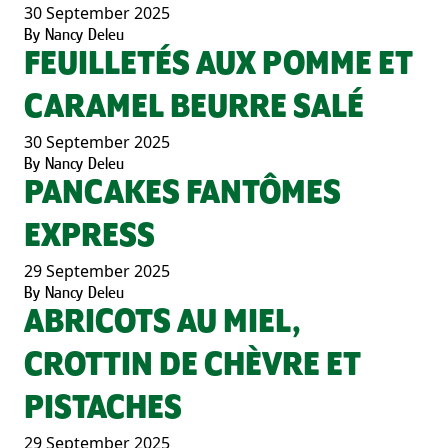
30 September 2025
By
Nancy Deleu
FEUILLETÉS AUX POMME ET
CARAMEL BEURRE SALÉ
30 September 2025
By
Nancy Deleu
PANCAKES FANTÔMES
EXPRESS
29 September 2025
By
Nancy Deleu
ABRICOTS AU MIEL,
CROTTIN DE CHÈVRE ET
PISTACHES
29 September 2025