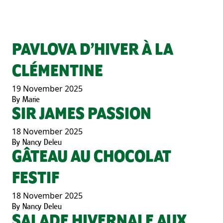
PAVLOVA D’HIVER À LA
CLÉMENTINE
19 November 2025
By
Marie
SIR JAMES PASSION
18 November 2025
By
Nancy Deleu
GÂTEAU AU CHOCOLAT
FESTIF
18 November 2025
By
Nancy Deleu
SALADE HIVERNALE AUX