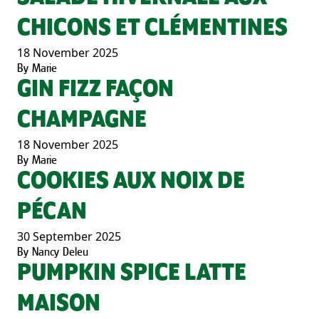
CHICONS ET CLÉMENTINES
18 November 2025
By
Marie
GIN FIZZ FAÇON
CHAMPAGNE
18 November 2025
By
Marie
COOKIES AUX NOIX DE
PÉCAN
30 September 2025
By
Nancy Deleu
PUMPKIN SPICE LATTE
MAISON