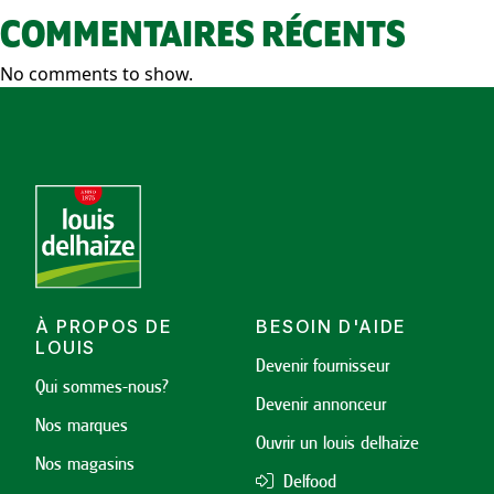
COMMENTAIRES RÉCENTS
No comments to show.
À PROPOS DE
BESOIN D'AIDE
LOUIS
Devenir fournisseur
Qui sommes-nous?
Devenir annonceur
Nos marques
Ouvrir un louis delhaize
Nos magasins
Delfood