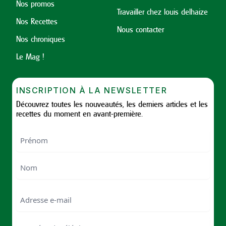
Nos promos
Travailler chez louis delhaize
Nos Recettes
Nous contacter
Nos chroniques
Le Mag !
INSCRIPTION À LA NEWSLETTER
Découvrez toutes les nouveautés, les derniers articles et les
recettes du moment en avant-première.
Nom
First
Last
Email
Numéro