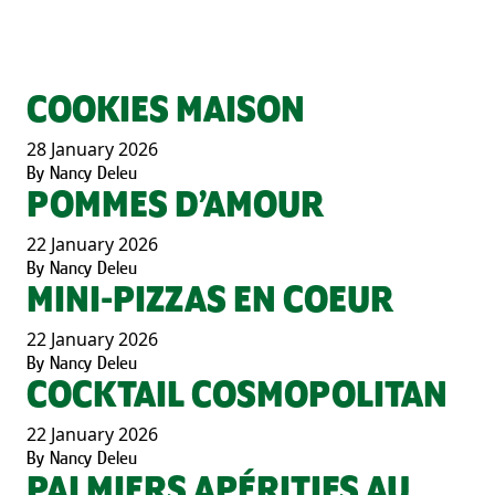
COOKIES MAISON
28 January 2026
By
Nancy Deleu
POMMES D’AMOUR
22 January 2026
By
Nancy Deleu
MINI-PIZZAS EN COEUR
22 January 2026
By
Nancy Deleu
COCKTAIL COSMOPOLITAN
22 January 2026
By
Nancy Deleu
PALMIERS APÉRITIFS AU