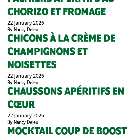
CHORIZO ET FROMAGE
22 January 2026
By
Nancy Deleu
CHICONS À LA CRÈME DE
CHAMPIGNONS ET
NOISETTES
22 January 2026
By
Nancy Deleu
CHAUSSONS APÉRITIFS EN
CŒUR
22 January 2026
By
Nancy Deleu
MOCKTAIL COUP DE BOOST