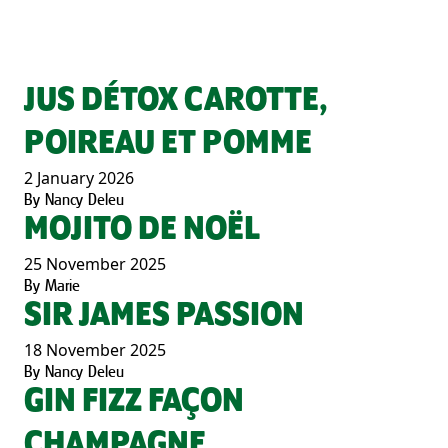
JUS DÉTOX CAROTTE,
POIREAU ET POMME
2 January 2026
By
Nancy Deleu
MOJITO DE NOËL
25 November 2025
By
Marie
SIR JAMES PASSION
18 November 2025
By
Nancy Deleu
GIN FIZZ FAÇON
CHAMPAGNE