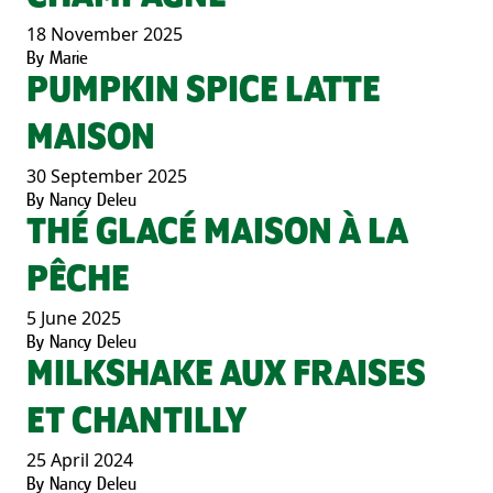
18 November 2025
By
Marie
PUMPKIN SPICE LATTE
MAISON
30 September 2025
By
Nancy Deleu
THÉ GLACÉ MAISON À LA
PÊCHE
5 June 2025
By
Nancy Deleu
MILKSHAKE AUX FRAISES
ET CHANTILLY
25 April 2024
By
Nancy Deleu