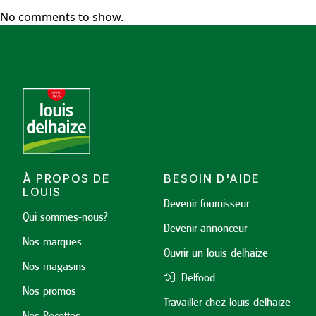
No comments to show.
À PROPOS DE
BESOIN D'AIDE
LOUIS
Devenir fournisseur
Qui sommes-nous?
Devenir annonceur
Nos marques
Ouvrir un louis delhaize
Nos magasins
Delfood
Nos promos
Travailler chez louis delhaize
Nos Recettes