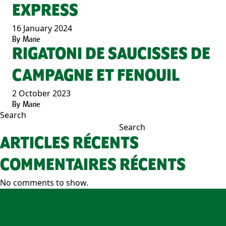
EXPRESS
16 January 2024
By
Marie
RIGATONI DE SAUCISSES DE
CAMPAGNE ET FENOUIL
2 October 2023
By
Marie
Search
Search
ARTICLES RÉCENTS
COMMENTAIRES RÉCENTS
No comments to show.