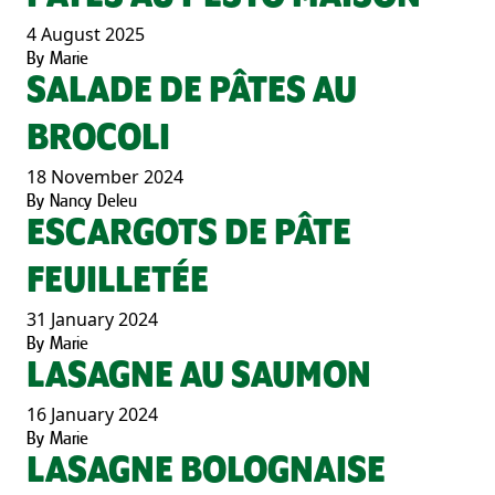
4 August 2025
By
Marie
SALADE DE PÂTES AU
BROCOLI
18 November 2024
By
Nancy Deleu
ESCARGOTS DE PÂTE
FEUILLETÉE
31 January 2024
By
Marie
LASAGNE AU SAUMON
16 January 2024
By
Marie
LASAGNE BOLOGNAISE