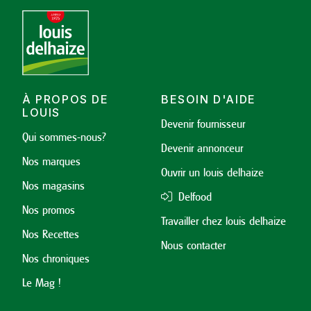
À PROPOS DE
BESOIN D'AIDE
LOUIS
Devenir fournisseur
Qui sommes-nous?
Devenir annonceur
Nos marques
Ouvrir un louis delhaize
Nos magasins
Delfood
Nos promos
Travailler chez louis delhaize
Nos Recettes
Nous contacter
Nos chroniques
Le Mag !