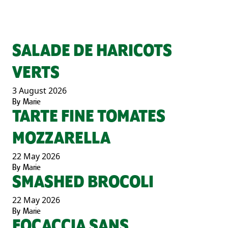
SALADE DE HARICOTS
VERTS
3 August 2026
By
Marie
TARTE FINE TOMATES
MOZZARELLA
22 May 2026
By
Marie
SMASHED BROCOLI
22 May 2026
By
Marie
FOCACCIA SANS