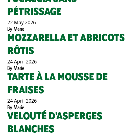
PÉTRISSAGE
22 May 2026
By
Marie
MOZZARELLA ET ABRICOTS
RÔTIS
24 April 2026
By
Marie
TARTE À LA MOUSSE DE
FRAISES
24 April 2026
By
Marie
VELOUTÉ D’ASPERGES
BLANCHES