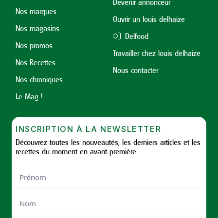
Devenir annonceur
Nos marques
Ouvrir un louis delhaize
Nos magasins
Delfood
Nos promos
Travailler chez louis delhaize
Nos Recettes
Nous contacter
Nos chroniques
Le Mag !
INSCRIPTION À LA NEWSLETTER
Découvrez toutes les nouveautés, les derniers articles et les
recettes du moment en avant-première.
Nom
First