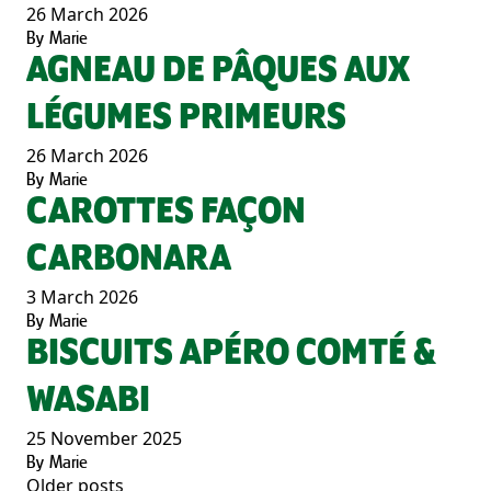
26 March 2026
By
Marie
AGNEAU DE PÂQUES AUX
LÉGUMES PRIMEURS
26 March 2026
By
Marie
CAROTTES FAÇON
CARBONARA
3 March 2026
By
Marie
BISCUITS APÉRO COMTÉ &
WASABI
25 November 2025
By
Marie
Older posts