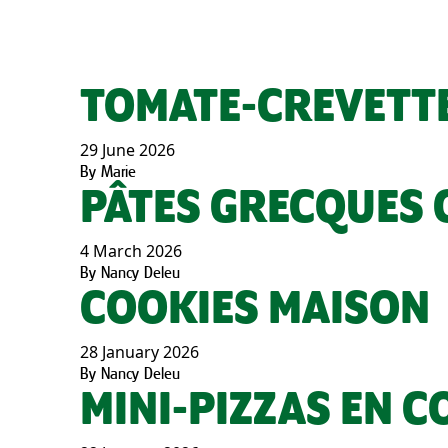
TOMATE-CREVETT
29 June 2026
By
Marie
PÂTES GRECQUES 
4 March 2026
By
Nancy Deleu
COOKIES MAISON
28 January 2026
By
Nancy Deleu
MINI-PIZZAS EN 