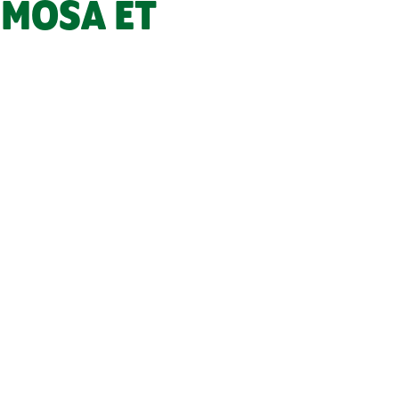
IMOSA ET