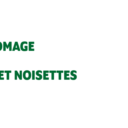
ROMAGE
ET NOISETTES