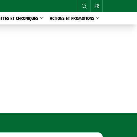
FR
NL
ETTES ET CHRONIQUES
ACTIONS ET PROMOTIONS