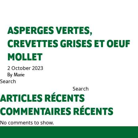
ASPERGES VERTES,
CREVETTES GRISES ET OEUF
MOLLET
2 October 2023
By
Marie
Search
Search
ARTICLES RÉCENTS
COMMENTAIRES RÉCENTS
No comments to show.