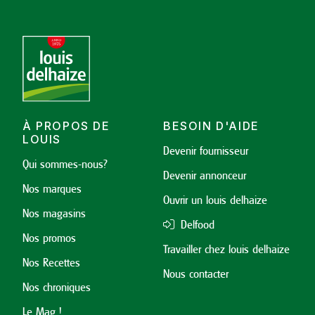
À PROPOS DE
BESOIN D'AIDE
LOUIS
Devenir fournisseur
Qui sommes-nous?
Devenir annonceur
Nos marques
Ouvrir un louis delhaize
Nos magasins
Delfood
Nos promos
Travailler chez louis delhaize
Nos Recettes
Nous contacter
Nos chroniques
Le Mag !