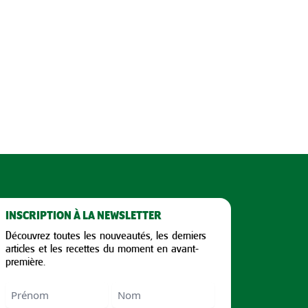
INSCRIPTION À LA NEWSLETTER
Découvrez toutes les nouveautés, les derniers
articles et les recettes du moment en avant-
première.
Nom