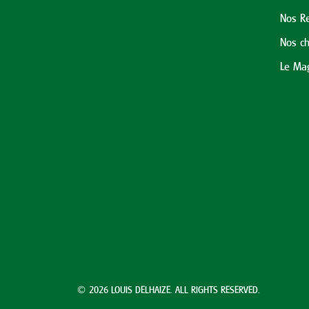
Nos Re
Nos ch
Le Mag
© 2026 LOUIS DELHAIZE. ALL RIGHTS RESERVED.