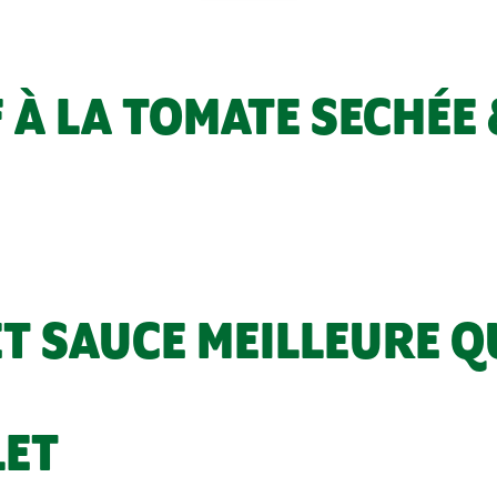
 À LA TOMATE SECHÉE 
T SAUCE MEILLEURE QU
LET