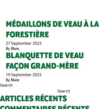
MÉDAILLONS DE VEAU À LA
FORESTIÈRE
27 September 2023
By
Marie
BLANQUETTE DE VEAU
FAÇON GRAND-MÈRE
19 September 2023
By
Marie
Search
Search
ARTICLES RÉCENTS