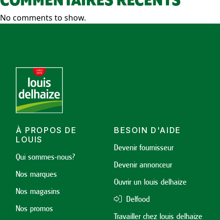
COMMENTAIRES RÉCENTS
No comments to show.
À PROPOS DE
BESOIN D'AIDE
LOUIS
Devenir fournisseur
Qui sommes-nous?
Devenir annonceur
Nos marques
Ouvrir un louis delhaize
Nos magasins
Delfood
Nos promos
Travailler chez louis delhaize