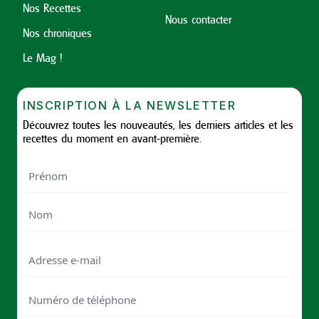
Nos Recettes
Nous contacter
Nos chroniques
Le Mag !
INSCRIPTION À LA NEWSLETTER
Découvrez toutes les nouveautés, les derniers articles et les
recettes du moment en avant-première.
Nom
First
Last
Email
Numéro
de