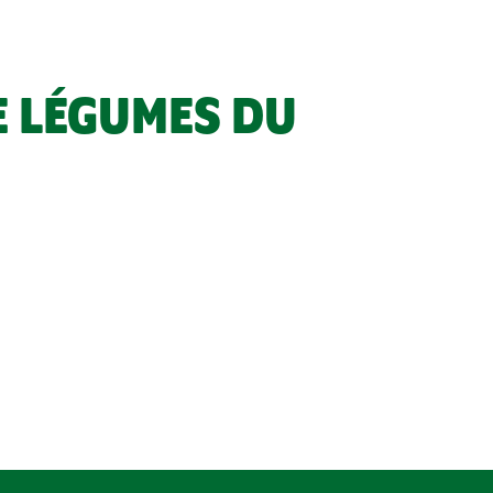
E LÉGUMES DU