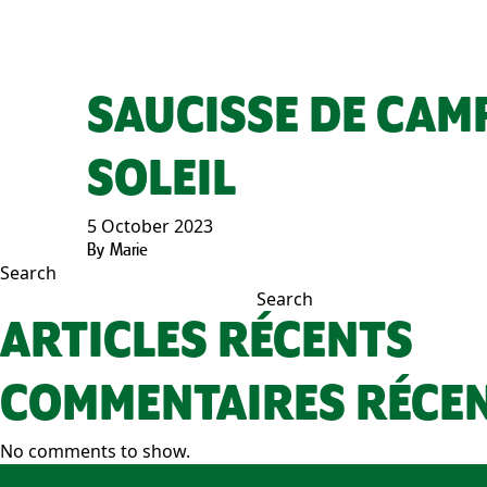
SAUCISSE DE CAM
SOLEIL
5 October 2023
By
Marie
Search
Search
ARTICLES RÉCENTS
COMMENTAIRES RÉCE
No comments to show.