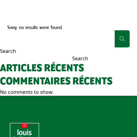
Sorry, no results were found.
Search:
Search
Search
ARTICLES RÉCENTS
COMMENTAIRES RÉCENTS
No comments to show.