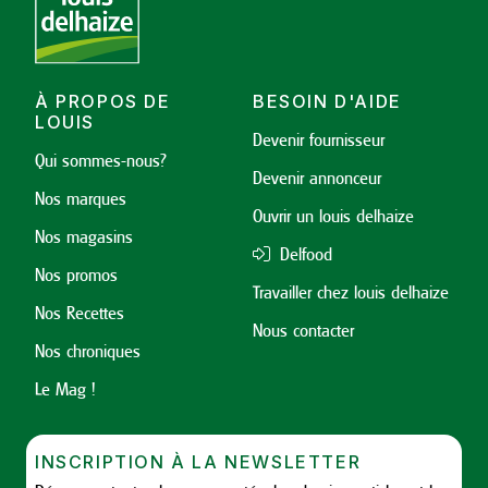
À PROPOS DE
BESOIN D'AIDE
LOUIS
Devenir fournisseur
Qui sommes-nous?
Devenir annonceur
Nos marques
Ouvrir un louis delhaize
Nos magasins
Delfood
Nos promos
Travailler chez louis delhaize
Nos Recettes
Nous contacter
Nos chroniques
Le Mag !
INSCRIPTION À LA NEWSLETTER