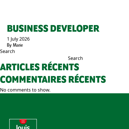
BUSINESS DEVELOPER
1 July 2026
By
Marie
Search
Search
ARTICLES RÉCENTS
COMMENTAIRES RÉCENTS
No comments to show.