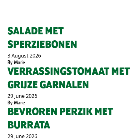
SALADE MET
SPERZIEBONEN
3 August 2026
By
Marie
VERRASSINGSTOMAAT MET
GRIJZE GARNALEN
29 June 2026
By
Marie
BEVROREN PERZIK MET
BURRATA
29 June 2026