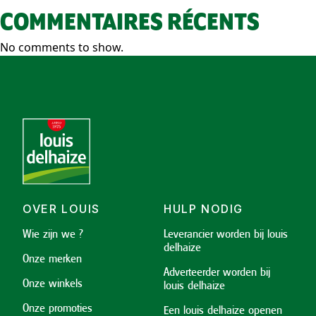
COMMENTAIRES RÉCENTS
No comments to show.
OVER LOUIS
HULP NODIG
Wie zijn we ?
Leverancier worden bij louis
delhaize
Onze merken
Adverteerder worden bij
Onze winkels
louis delhaize
Onze promoties
Een louis delhaize openen