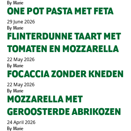
By
Marie
ONE POT PASTA MET FETA
29 June 2026
By
Marie
FLINTERDUNNE TAART MET
TOMATEN EN MOZZARELLA
22 May 2026
By
Marie
FOCACCIA ZONDER KNEDEN
22 May 2026
By
Marie
MOZZARELLA MET
GEROOSTERDE ABRIKOZEN
24 April 2026
By
Marie